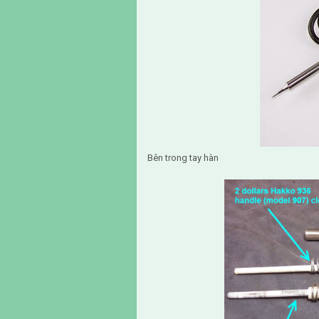
Bên trong tay hàn